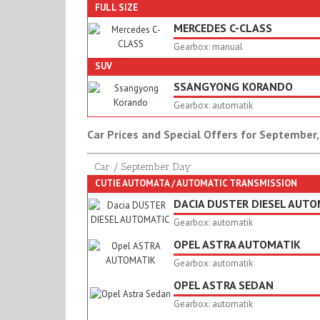
FULL SIZE
MERCEDES C-CLASS
Gearbox: manual
SUV
SSANGYONG KORANDO
Gearbox: automatik
Car Prices and Special Offers for September
Car / September Day:
CUTIE AUTOMATA / AUTOMATIC TRANSMISSION
DACIA DUSTER DIESEL AUTO
Gearbox: automatik
OPEL ASTRA AUTOMATIK
Gearbox: automatik
OPEL ASTRA SEDAN
Gearbox: automatik