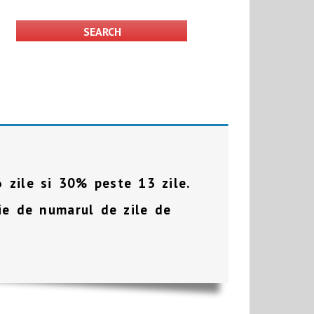
 zile si 30% peste 13 zile.
tie de numarul de zile de