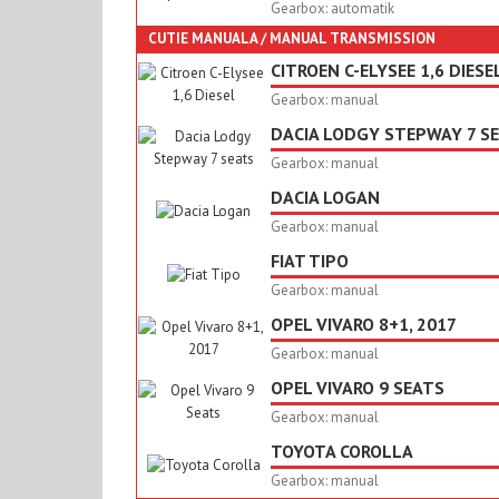
Gearbox: automatik
CUTIE MANUALA / MANUAL TRANSMISSION
CITROEN C-ELYSEE 1,6 DIESE
Gearbox: manual
DACIA LODGY STEPWAY 7 S
Gearbox: manual
DACIA LOGAN
Gearbox: manual
FIAT TIPO
Gearbox: manual
OPEL VIVARO 8+1, 2017
Gearbox: manual
OPEL VIVARO 9 SEATS
Gearbox: manual
TOYOTA COROLLA
Gearbox: manual