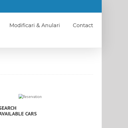
Modificari & Anulari
Contact
SEARCH
AVAILABLE CARS