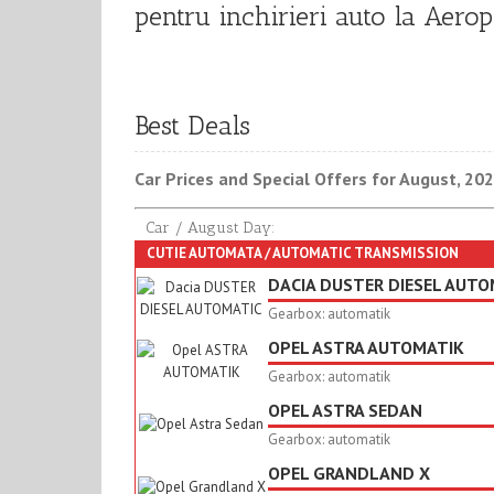
pentru inchirieri auto la Aero
Best Deals
Car Prices and Special Offers for August, 20
Car / August Day:
CUTIE AUTOMATA / AUTOMATIC TRANSMISSION
DACIA DUSTER DIESEL AUTO
Gearbox: automatik
OPEL ASTRA AUTOMATIK
Gearbox: automatik
OPEL ASTRA SEDAN
Gearbox: automatik
OPEL GRANDLAND X